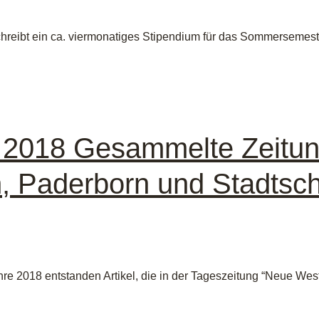
schreibt ein ca. viermonatiges Stipendium für das Sommersemes
 2018 Gesammelte Zeitung
, Paderborn und Stadtsch
hre 2018 entstanden Artikel, die in der Tageszeitung “Neue Wes