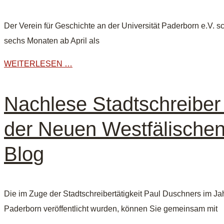
Der Verein für Geschichte an der Universität Paderborn e.V. 
sechs Monaten ab April als
WEITERLESEN …
Nachlese Stadtschreiber
der Neuen Westfälischen
Blog
Die im Zuge der Stadtschreibertätigkeit Paul Duschners im Ja
Paderborn veröffentlicht wurden, können Sie gemeinsam mit