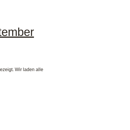
ptember
zeigt. Wir laden alle