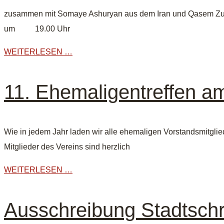
zusammen mit Somaye Ashuryan aus dem Iran und Qasem Zuh
um 19.00 Uhr
WEITERLESEN …
11. Ehemaligentreffen am
Wie in jedem Jahr laden wir alle ehemaligen Vorstandsmitglied
Mitglieder des Vereins sind herzlich
WEITERLESEN …
Ausschreibung Stadtschr