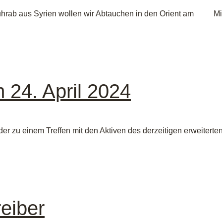
rab aus Syrien wollen wir Abtauchen in den Orient am Mit
 24. April 2024
er zu einem Treffen mit den Aktiven des derzeitigen erweiterte
eiber