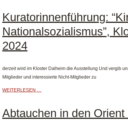
Kuratorinnenführung: “Ki
Nationalsozialismus”, K
2024
derzeit wird im Kloster Dalheim die Ausstellung Und vergib un
Mitglieder und interessierte Nicht-Mitglieder zu
WEITERLESEN …
Abtauchen in den Orient