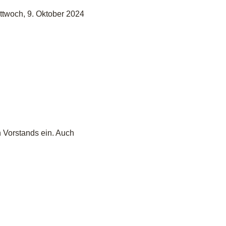
twoch, 9. Oktober 2024
n Vorstands ein. Auch