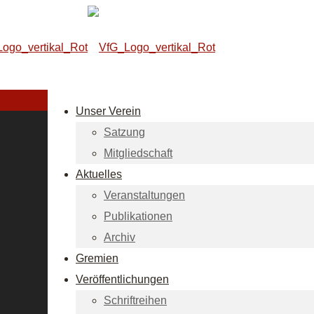
Unser Verein
Satzung
Mitgliedschaft
Aktuelles
Veranstaltungen
Publikationen
Archiv
Gremien
Veröffentlichungen
Schriftreihen