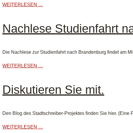
WEITERLESEN …
Nachlese Studienfahrt 
Die Nachlese zur Studienfahrt nach Brandenburg findet am Mi
WEITERLESEN …
Diskutieren Sie mit.
Den Blog des Stadtschreiber-Projektes finden Sie hier. (Ein
WEITERLESEN …