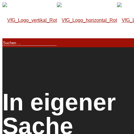
In eigener
Sache