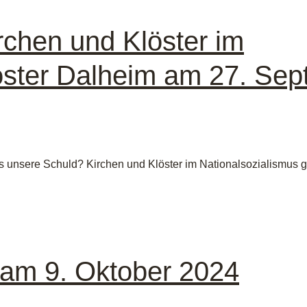
rchen und Klöster im
loster Dalheim am 27. Se
s unsere Schuld? Kirchen und Klöster im Nationalsozialismus ge
 am 9. Oktober 2024