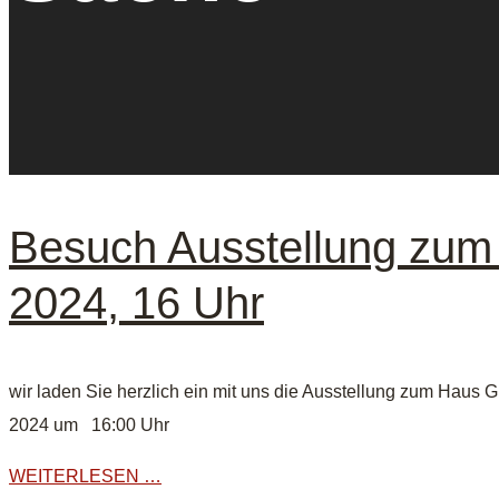
Besuch Ausstellung zu
2024, 16 Uhr
wir laden Sie herzlich ein mit uns die Ausstellung zum Hau
2024 um 16:00 Uhr
WEITERLESEN …