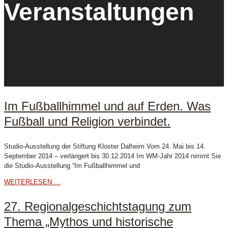
Veranstaltungen
Im Fußballhimmel und auf Erden. Was
Fußball und Religion verbindet.
Studio-Ausstellung der Stiftung Kloster Dalheim Vom 24. Mai bis 14.
September 2014 – verlängert bis 30.12.2014 Im WM-Jahr 2014 nimmt Sie
die Studio-Ausstellung “Im Fußballhimmel und
WEITERLESEN …
27. Regionalgeschichtstagung zum
Thema „Mythos und historische