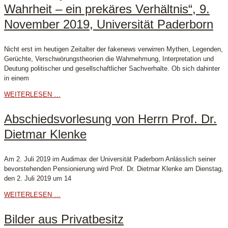
Wahrheit – ein prekäres Verhältnis“, 9.
November 2019, Universität Paderborn
Nicht erst im heutigen Zeitalter der fakenews verwirren Mythen, Legenden,
Gerüchte, Verschwörungstheorien die Wahrnehmung, Interpretation und
Deutung politischer und gesellschaftlicher Sachverhalte. Ob sich dahinter
in einem
WEITERLESEN …
Abschiedsvorlesung von Herrn Prof. Dr.
Dietmar Klenke
Am 2. Juli 2019 im Audimax der Universität Paderborn Anlässlich seiner
bevorstehenden Pensionierung wird Prof. Dr. Dietmar Klenke am Dienstag,
den 2. Juli 2019 um 14
WEITERLESEN …
Bilder aus Privatbesitz