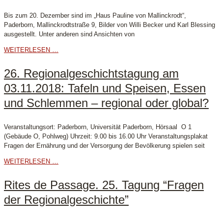
Bis zum 20. Dezember sind im „Haus Pauline von Mallinckrodt“,
Paderborn, Mallinckrodtstraße 9, Bilder von Willi Becker und Karl Blessing
ausgestellt. Unter anderen sind Ansichten von
WEITERLESEN …
26. Regionalgeschichtstagung am
03.11.2018: Tafeln und Speisen, Essen
und Schlemmen – regional oder global?
Veranstaltungsort: Paderborn, Universität Paderborn, Hörsaal O 1
(Gebäude O, Pohlweg) Uhrzeit: 9.00 bis 16.00 Uhr Veranstaltungsplakat
Fragen der Ernährung und der Versorgung der Bevölkerung spielen seit
WEITERLESEN …
Rites de Passage. 25. Tagung “Fragen
der Regionalgeschichte”