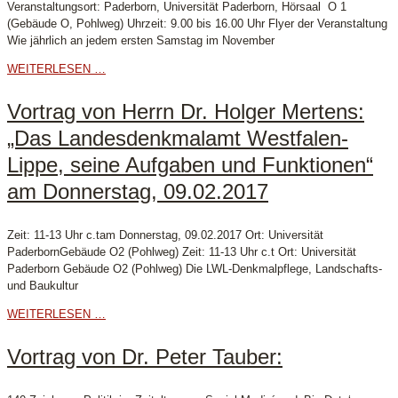
Veranstaltungsort: Paderborn, Universität Paderborn, Hörsaal O 1
(Gebäude O, Pohlweg) Uhrzeit: 9.00 bis 16.00 Uhr Flyer der Veranstaltung
Wie jährlich an jedem ersten Samstag im November
WEITERLESEN …
Vortrag von Herrn Dr. Holger Mertens:
„Das Landesdenkmalamt Westfalen-
Lippe, seine Aufgaben und Funktionen“
am Donnerstag, 09.02.2017
Zeit: 11-13 Uhr c.tam Donnerstag, 09.02.2017 Ort: Universität
PaderbornGebäude O2 (Pohlweg) Zeit: 11-13 Uhr c.t Ort: Universität
Paderborn Gebäude O2 (Pohlweg) Die LWL-Denkmalpflege, Landschafts-
und Baukultur
WEITERLESEN …
Vortrag von Dr. Peter Tauber: