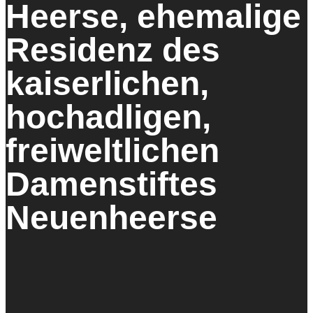
Heerse, ehemalige
Residenz des
kaiserlichen,
hochadligen,
freiweltlichen
Damenstiftes
Neuenheerse