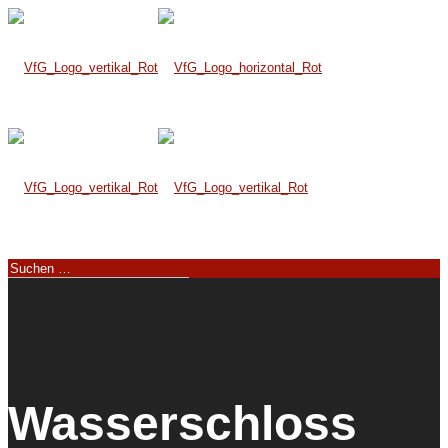
Wasserschloss