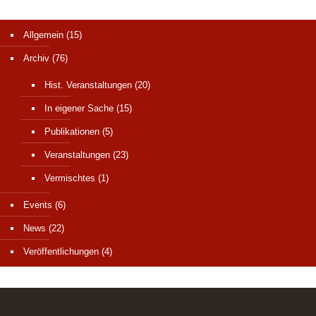
Allgemein
(15)
Archiv
(76)
Hist. Veranstaltungen
(20)
In eigener Sache
(15)
Publikationen
(5)
Veranstaltungen
(23)
Vermischtes
(1)
Events
(6)
News
(22)
Veröffentlichungen
(4)