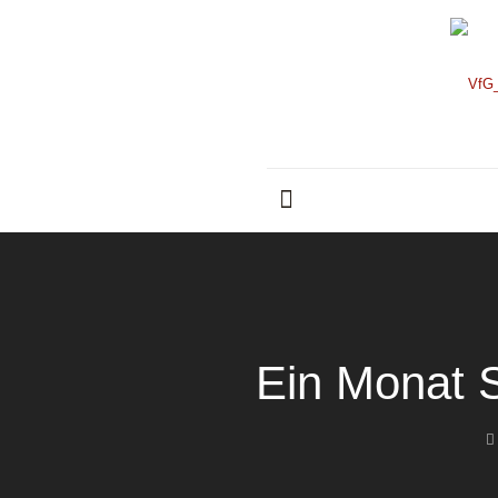
Ein Monat S